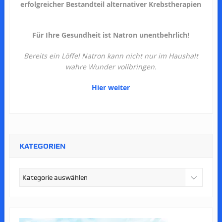
erfolgreicher Bestandteil alternativer Krebstherapien
Für Ihre Gesundheit ist Natron unentbehrlich!
Bereits ein Löffel Natron kann nicht nur im Haushalt
wahre Wunder vollbringen.
Hier weiter
KATEGORIEN
Kategorien