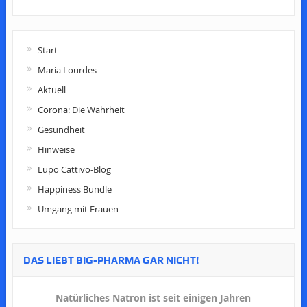
Start
Maria Lourdes
Aktuell
Corona: Die Wahrheit
Gesundheit
Hinweise
Lupo Cattivo-Blog
Happiness Bundle
Umgang mit Frauen
DAS LIEBT BIG-PHARMA GAR NICHT!
Natürliches Natron ist seit einigen Jahren