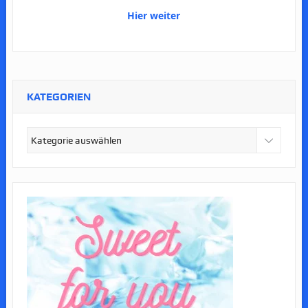
Hier weiter
KATEGORIEN
Kategorien