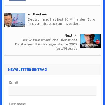
Previous
Deutschland hat fast 10 Milliarden Euro
in LNG-Infrastruktur investiert.
Next
Der Wissenschaftliche Dienst des
Deutschen Bundestages stellte 2007
fest:“Hieraus
NEWSLETTER EINTRAG
Email
First name