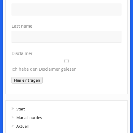
Last name
Disclaimer
Ich habe den Disclaimer gelesen
Hier eintragen
Start
Maria Lourdes
Aktuell