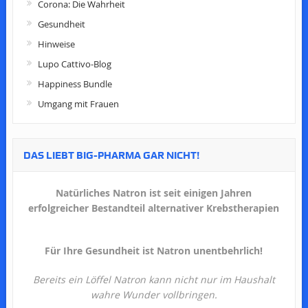
Corona: Die Wahrheit
Gesundheit
Hinweise
Lupo Cattivo-Blog
Happiness Bundle
Umgang mit Frauen
DAS LIEBT BIG-PHARMA GAR NICHT!
Natürliches Natron ist seit einigen Jahren
erfolgreicher Bestandteil alternativer Krebstherapien
Für Ihre Gesundheit ist Natron unentbehrlich!
Bereits ein Löffel Natron kann nicht nur im Haushalt
wahre Wunder vollbringen.