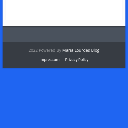
2022 Powered By
Maria Lourdes Blog
Impressum
Privacy Policy