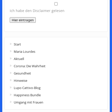
Ich habe den Disclaimer gelesen
Hier eintragen
Start
Maria Lourdes
Aktuell
Corona: Die Wahrheit
Gesundheit
Hinweise
Lupo Cattivo-Blog
Happiness Bundle
Umgang mit Frauen