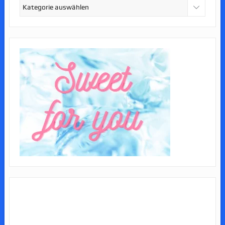
Kategorien