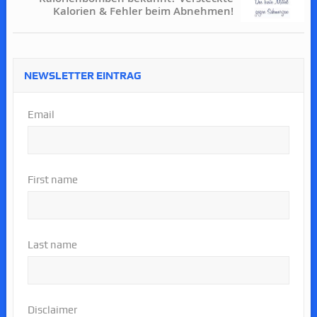
Kalorien & Fehler beim Abnehmen!
NEWSLETTER EINTRAG
Email
First name
Last name
Disclaimer