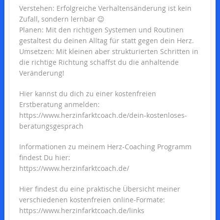
Verstehen: Erfolgreiche Verhaltensänderung ist kein
Zufall, sondern lernbar 😉
Planen: Mit den richtigen Systemen und Routinen
gestaltest du deinen Alltag für statt gegen dein Herz.
Umsetzen: Mit kleinen aber strukturierten Schritten in
die richtige Richtung schaffst du die anhaltende
Veränderung!
Hier kannst du dich zu einer kostenfreien
Erstberatung anmelden:
https://www.herzinfarktcoach.de/dein-kostenloses-
beratungsgesprach
Informationen zu meinem Herz-Coaching Programm
findest Du hier:
https://www.herzinfarktcoach.de/
Hier findest du eine praktische Übersicht meiner
verschiedenen kostenfreien online-Formate:
https://www.herzinfarktcoach.de/links