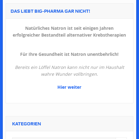
DAS LIEBT BIG-PHARMA GAR NICHT!
Natürliches Natron ist seit einigen Jahren
erfolgreicher Bestandteil alternativer Krebstherapien
Für Ihre Gesundheit ist Natron unentbehrlich!
Bereits ein Löffel Natron kann nicht nur im Haushalt
wahre Wunder vollbringen.
Hier weiter
KATEGORIEN