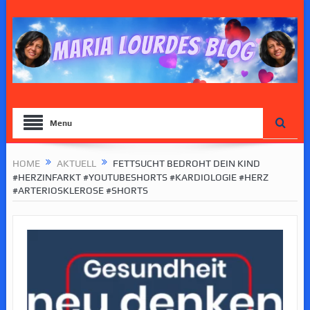
Menu
HOME
AKTUELL
FETTSUCHT BEDROHT DEIN KIND
#HERZINFARKT #YOUTUBESHORTS #KARDIOLOGIE #HERZ
#ARTERIOSKLEROSE #SHORTS