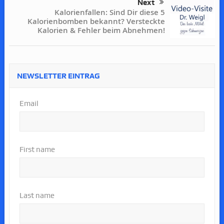
Next
Kalorienfallen: Sind Dir diese 5
Kalorienbomben bekannt? Versteckte
Kalorien & Fehler beim Abnehmen!
NEWSLETTER EINTRAG
Email
First name
Last name