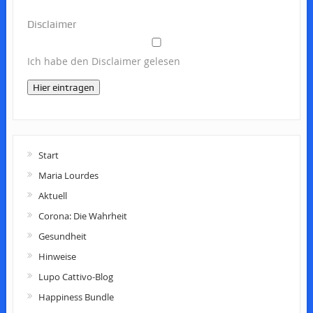
Disclaimer
Ich habe den Disclaimer gelesen
Hier eintragen
Start
Maria Lourdes
Aktuell
Corona: Die Wahrheit
Gesundheit
Hinweise
Lupo Cattivo-Blog
Happiness Bundle