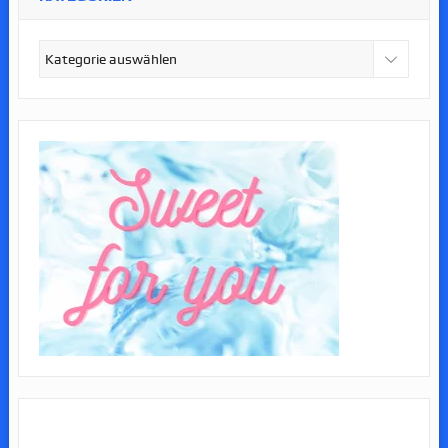
Kategorien