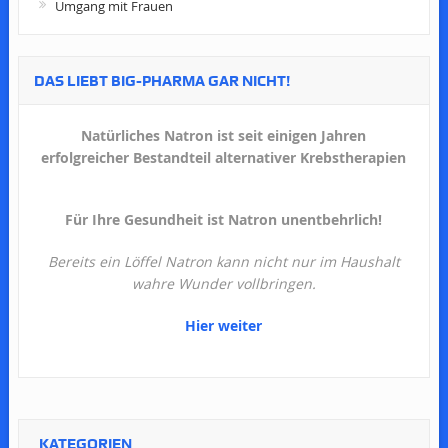
Umgang mit Frauen
DAS LIEBT BIG-PHARMA GAR NICHT!
Natürliches Natron ist seit einigen Jahren
erfolgreicher Bestandteil alternativer Krebstherapien
Für Ihre Gesundheit ist Natron unentbehrlich!
Bereits ein Löffel Natron kann nicht nur im Haushalt
wahre Wunder vollbringen.
Hier weiter
KATEGORIEN