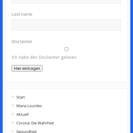
Last name
Disclaimer
Ich habe den Disclaimer gelesen
Hier eintragen
Start
Maria Lourdes
Aktuell
Corona: Die Wahrheit
Gesundheit