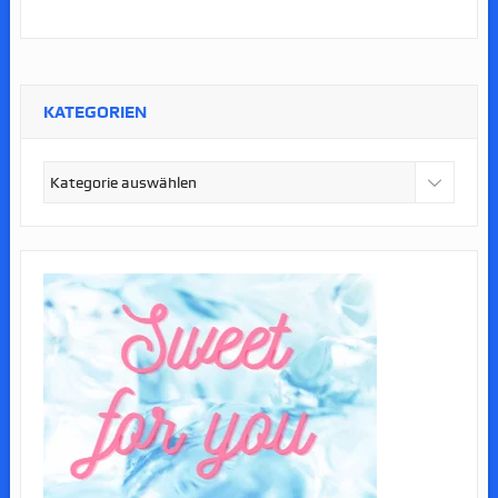
KATEGORIEN
Kategorien