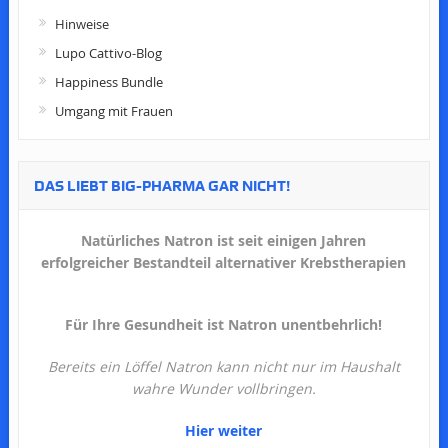
Hinweise
Lupo Cattivo-Blog
Happiness Bundle
Umgang mit Frauen
DAS LIEBT BIG-PHARMA GAR NICHT!
Natürliches Natron ist seit einigen Jahren
erfolgreicher Bestandteil alternativer Krebstherapien
Für Ihre Gesundheit ist Natron unentbehrlich!
Bereits ein Löffel Natron kann nicht nur im Haushalt
wahre Wunder vollbringen.
Hier weiter