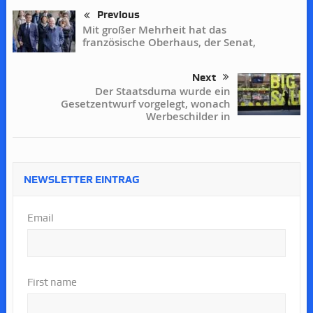
Previous
Mit großer Mehrheit hat das
französische Oberhaus, der Senat,
Next
Der Staatsduma wurde ein
Gesetzentwurf vorgelegt, wonach
Werbeschilder in
NEWSLETTER EINTRAG
Email
First name