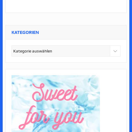
KATEGORIEN
Kategorien