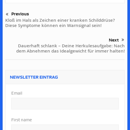
Previous
Kloß im Hals als Zeichen einer kranken Schilddrüse?
Diese Symptome können ein Warnsignal sein!
Next
Dauerhaft schlank – Deine Herkulesaufgabe: Nach
dem Abnehmen das Idealgewicht für immer halten!
NEWSLETTER EINTRAG
Email
First name