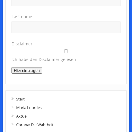
Last name
Disclaimer
Ich habe den Disclaimer gelesen
Hier eintragen
Start
Maria Lourdes
Aktuell
Corona: Die Wahrheit