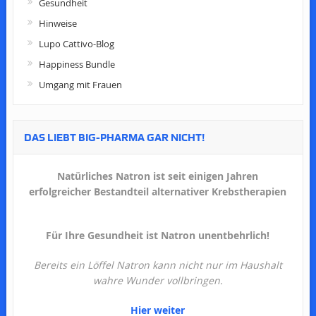
Gesundheit
Hinweise
Lupo Cattivo-Blog
Happiness Bundle
Umgang mit Frauen
DAS LIEBT BIG-PHARMA GAR NICHT!
Natürliches Natron ist seit einigen Jahren
erfolgreicher Bestandteil alternativer Krebstherapien
Für Ihre Gesundheit ist Natron unentbehrlich!
Bereits ein Löffel Natron kann nicht nur im Haushalt
wahre Wunder vollbringen.
Hier weiter