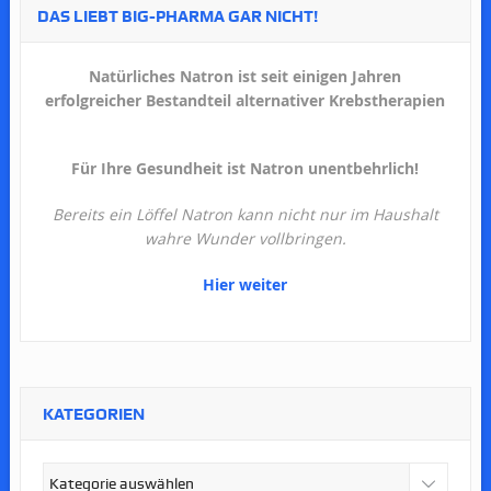
DAS LIEBT BIG-PHARMA GAR NICHT!
Natürliches Natron ist seit einigen Jahren
erfolgreicher Bestandteil alternativer Krebstherapien
Für Ihre Gesundheit ist Natron unentbehrlich!
Bereits ein Löffel Natron kann nicht nur im Haushalt
wahre Wunder vollbringen.
Hier weiter
KATEGORIEN
Kategorien