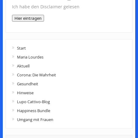
Ich habe den Disclaimer gelesen
Hier eintragen
Start
Maria Lourdes
Aktuell
Corona: Die Wahrheit
Gesundheit
Hinweise
Lupo Cattivo-Blog
Happiness Bundle
Umgang mit Frauen