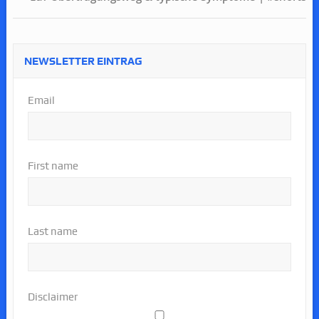
NEWSLETTER EINTRAG
Email
First name
Last name
Disclaimer