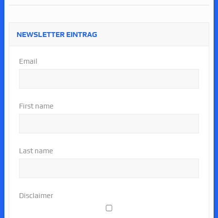
NEWSLETTER EINTRAG
Email
First name
Last name
Disclaimer