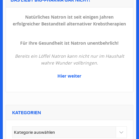
Natürliches Natron ist seit einigen Jahren
erfolgreicher Bestandteil alternativer Krebstherapien
Für Ihre Gesundheit ist Natron unentbehrlich!
Bereits ein Löffel Natron kann nicht nur im Haushalt
wahre Wunder vollbringen.
Hier weiter
KATEGORIEN
Kategorien