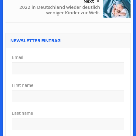
Next
2022 in Deutschland wieder deutlich
weniger Kinder zur Welt.
NEWSLETTER EINTRAG
Email
First name
Last name