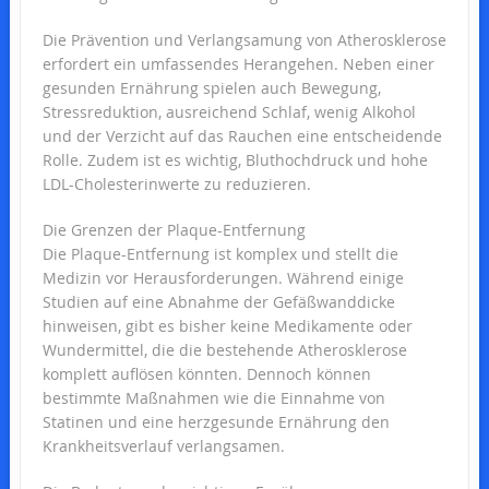
Die Prävention und Verlangsamung von Atherosklerose
erfordert ein umfassendes Herangehen. Neben einer
gesunden Ernährung spielen auch Bewegung,
Stressreduktion, ausreichend Schlaf, wenig Alkohol
und der Verzicht auf das Rauchen eine entscheidende
Rolle. Zudem ist es wichtig, Bluthochdruck und hohe
LDL-Cholesterinwerte zu reduzieren.
Die Grenzen der Plaque-Entfernung
Die Plaque-Entfernung ist komplex und stellt die
Medizin vor Herausforderungen. Während einige
Studien auf eine Abnahme der Gefäßwanddicke
hinweisen, gibt es bisher keine Medikamente oder
Wundermittel, die die bestehende Atherosklerose
komplett auflösen könnten. Dennoch können
bestimmte Maßnahmen wie die Einnahme von
Statinen und eine herzgesunde Ernährung den
Krankheitsverlauf verlangsamen.