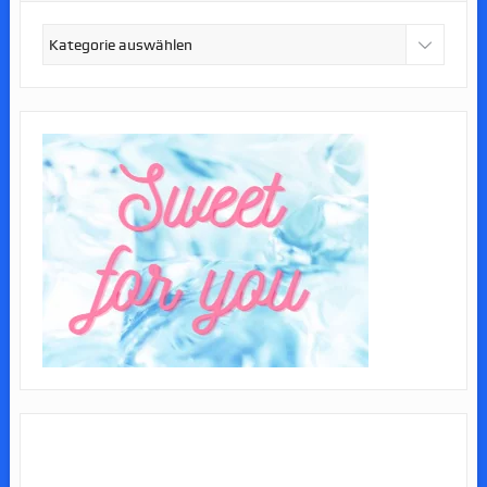
Kategorien