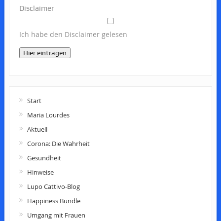
Disclaimer
Ich habe den Disclaimer gelesen
Hier eintragen
Start
Maria Lourdes
Aktuell
Corona: Die Wahrheit
Gesundheit
Hinweise
Lupo Cattivo-Blog
Happiness Bundle
Umgang mit Frauen