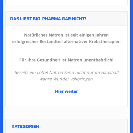
DAS LIEBT BIG-PHARMA GAR NICHT!
Natürliches Natron ist seit einigen Jahren
erfolgreicher Bestandteil alternativer Krebstherapien
Für Ihre Gesundheit ist Natron unentbehrlich!
Bereits ein Löffel Natron kann nicht nur im Haushalt
wahre Wunder vollbringen.
Hier weiter
KATEGORIEN