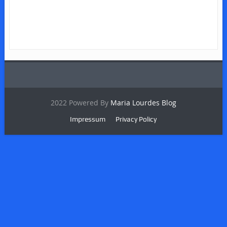
2022 Powered By
Maria Lourdes Blog
Impressum
Privacy Policy