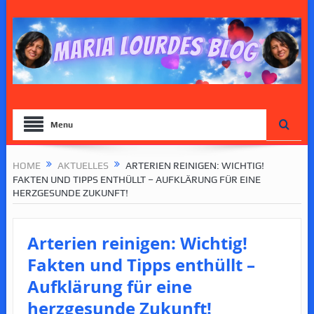
Menu
HOME
AKTUELLES
ARTERIEN REINIGEN: WICHTIG!
FAKTEN UND TIPPS ENTHÜLLT – AUFKLÄRUNG FÜR EINE
HERZGESUNDE ZUKUNFT!
Arterien reinigen: Wichtig!
Fakten und Tipps enthüllt –
Aufklärung für eine
herzgesunde Zukunft!