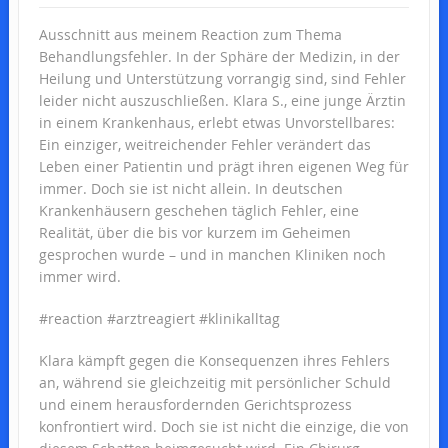
Ausschnitt aus meinem Reaction zum Thema
Behandlungsfehler. In der Sphäre der Medizin, in der
Heilung und Unterstützung vorrangig sind, sind Fehler
leider nicht auszuschließen. Klara S., eine junge Ärztin
in einem Krankenhaus, erlebt etwas Unvorstellbares:
Ein einziger, weitreichender Fehler verändert das
Leben einer Patientin und prägt ihren eigenen Weg für
immer. Doch sie ist nicht allein. In deutschen
Krankenhäusern geschehen täglich Fehler, eine
Realität, über die bis vor kurzem im Geheimen
gesprochen wurde – und in manchen Kliniken noch
immer wird.
#reaction #arztreagiert #klinikalltag
Klara kämpft gegen die Konsequenzen ihres Fehlers
an, während sie gleichzeitig mit persönlicher Schuld
und einem herausfordernden Gerichtsprozess
konfrontiert wird. Doch sie ist nicht die einzige, die von