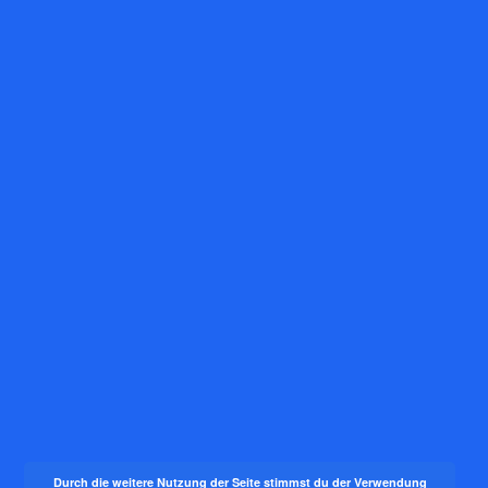
Durch die weitere Nutzung der Seite stimmst du der Verwendung