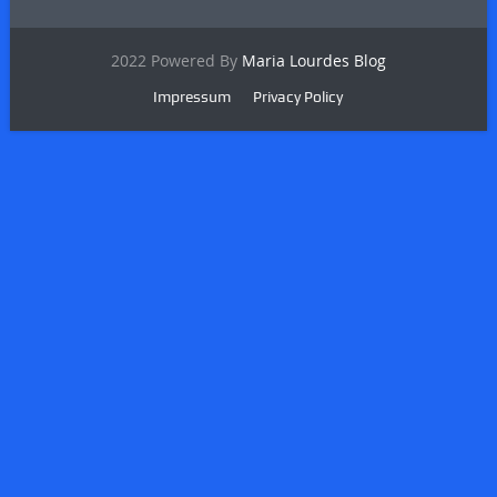
2022 Powered By
Maria Lourdes Blog
Impressum
Privacy Policy