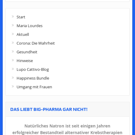
Start
Maria Lourdes
Aktuell
Corona: Die Wahrheit
Gesundheit
Hinweise
Lupo Cattivo-Blog
Happiness Bundle
Umgang mit Frauen
DAS LIEBT BIG-PHARMA GAR NICHT!
Natürliches Natron ist seit einigen Jahren
erfolgreicher Bestandteil alternativer Krebstherapien