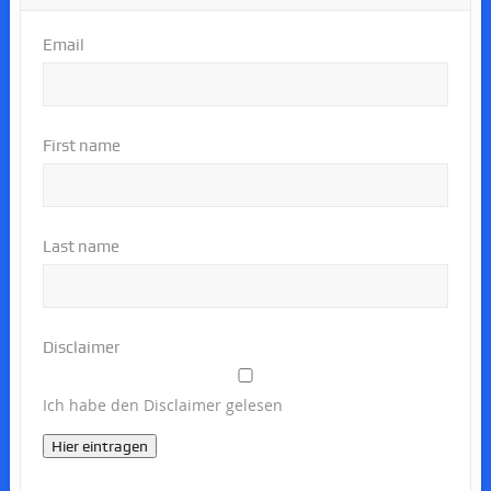
Email
First name
Last name
Disclaimer
Ich habe den Disclaimer gelesen
Hier eintragen