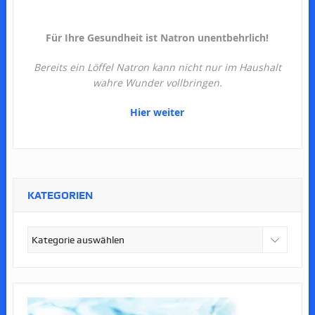
Für Ihre Gesundheit ist Natron unentbehrlich!
Bereits ein Löffel Natron kann nicht nur im Haushalt
wahre Wunder vollbringen.
Hier weiter
KATEGORIEN
Kategorien