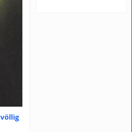
völlig