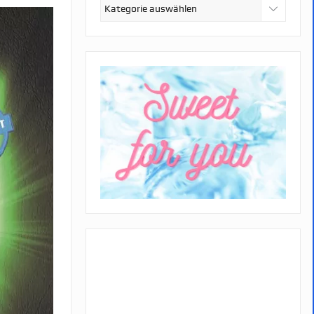
Kategorien