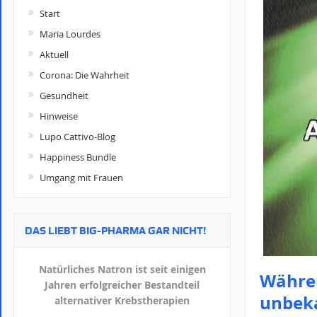
Start
Maria Lourdes
Aktuell
Corona: Die Wahrheit
Gesundheit
Hinweise
Lupo Cattivo-Blog
Happiness Bundle
Umgang mit Frauen
DAS LIEBT BIG-PHARMA GAR NICHT!
Natürliches Natron ist seit einigen
Währen
Jahren erfolgreicher Bestandteil
unbek
alternativer Krebstherapien