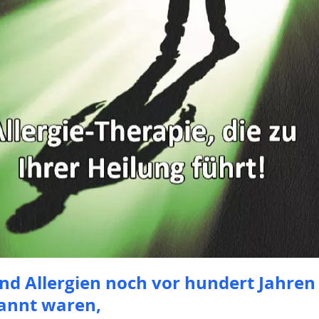
d Allergien noch vor hundert Jahren 
annt waren,