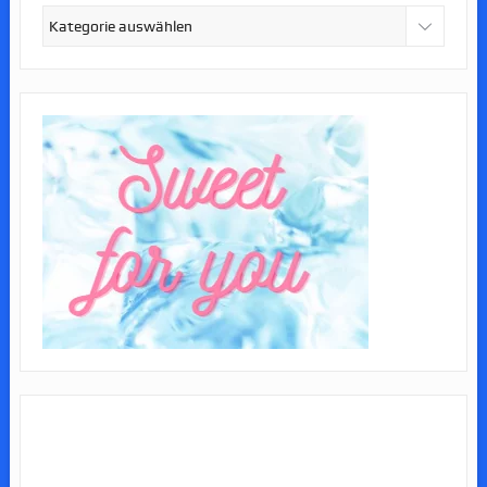
Kategorien