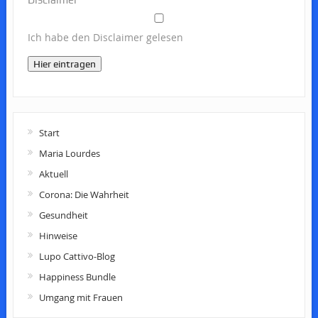
Disclaimer
Ich habe den Disclaimer gelesen
Hier eintragen
Start
Maria Lourdes
Aktuell
Corona: Die Wahrheit
Gesundheit
Hinweise
Lupo Cattivo-Blog
Happiness Bundle
Umgang mit Frauen