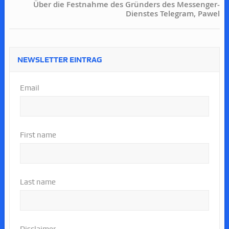
Über die Festnahme des Gründers des Messenger-
Dienstes Telegram, Pawel
NEWSLETTER EINTRAG
Email
First name
Last name