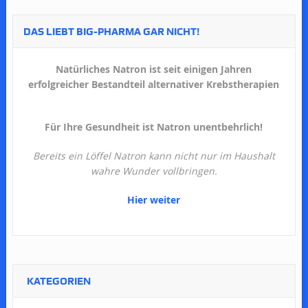
DAS LIEBT BIG-PHARMA GAR NICHT!
Natürliches Natron ist seit einigen Jahren
erfolgreicher Bestandteil alternativer Krebstherapien
Für Ihre Gesundheit ist Natron unentbehrlich!
Bereits ein Löffel Natron kann nicht nur im Haushalt
wahre Wunder vollbringen.
Hier weiter
KATEGORIEN