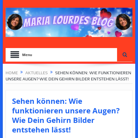
Menu
HOME
AKTUELLES
SEHEN KÖNNEN: WIE FUNKTIONIEREN
UNSERE AUGEN? WIE DEIN GEHIRN BILDER ENTSTEHEN LÄSST!
Sehen können: Wie
funktionieren unsere Augen?
Wie Dein Gehirn Bilder
entstehen lässt!