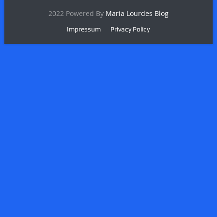
2022 Powered By
Maria Lourdes Blog
Impressum
Privacy Policy