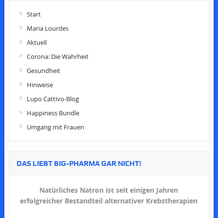
Start
Maria Lourdes
Aktuell
Corona: Die Wahrheit
Gesundheit
Hinweise
Lupo Cattivo-Blog
Happiness Bundle
Umgang mit Frauen
DAS LIEBT BIG-PHARMA GAR NICHT!
Natürliches Natron ist seit einigen Jahren
erfolgreicher Bestandteil alternativer Krebstherapien