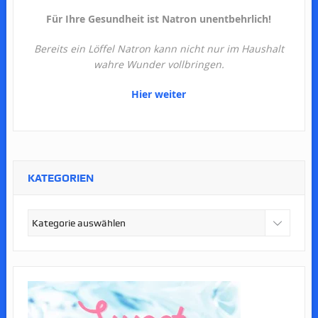
Für Ihre Gesundheit ist Natron unentbehrlich!
Bereits ein Löffel Natron kann nicht nur im Haushalt
wahre Wunder vollbringen.
Hier weiter
KATEGORIEN
Kategorien