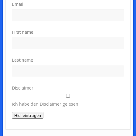
Email
First name
Last name
Disclaimer
Ich habe den Disclaimer gelesen
Hier eintragen