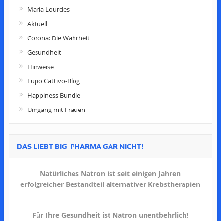
Maria Lourdes
Aktuell
Corona: Die Wahrheit
Gesundheit
Hinweise
Lupo Cattivo-Blog
Happiness Bundle
Umgang mit Frauen
DAS LIEBT BIG-PHARMA GAR NICHT!
Natürliches Natron ist seit einigen Jahren
erfolgreicher Bestandteil alternativer Krebstherapien
Für Ihre Gesundheit ist Natron unentbehrlich!