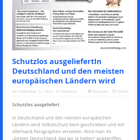
Schutzlos ausgeliefertIn
Deutschland und den meisten
europäischen Ländern wird
on:
November 22, 2023
In:
Hinweise
Drucken
Email
Schutzlos ausgeliefert
In Deutschland und den meisten europäischen
Ländern wird Selbstschutz klein geschrieben und mit
allerhand Paragraphen versehen. Wird man im
„besten Deutschland, das wir je hatten“ angegriffen,