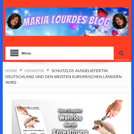
Menu
HOME
HINWEISE
SCHUTZLOS AUSGELIEFERTIN
DEUTSCHLAND UND DEN MEISTEN EUROPÄISCHEN LÄNDERN
WIRD