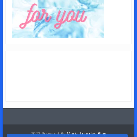
2022 Powered By
Maria Lourdes Blog