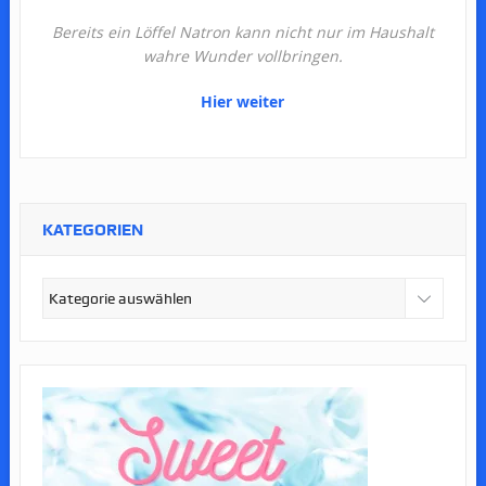
Bereits ein Löffel Natron kann nicht nur im Haushalt
wahre Wunder vollbringen.
Hier weiter
KATEGORIEN
Kategorien