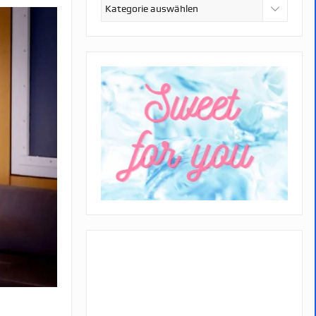
Kategorien