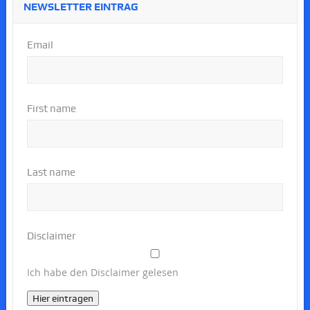
NEWSLETTER EINTRAG
Email
First name
Last name
Disclaimer
Ich habe den Disclaimer gelesen
Hier eintragen