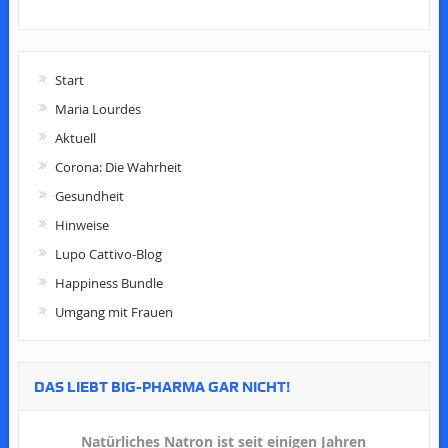
Start
Maria Lourdes
Aktuell
Corona: Die Wahrheit
Gesundheit
Hinweise
Lupo Cattivo-Blog
Happiness Bundle
Umgang mit Frauen
DAS LIEBT BIG-PHARMA GAR NICHT!
Natürliches Natron ist seit einigen Jahren