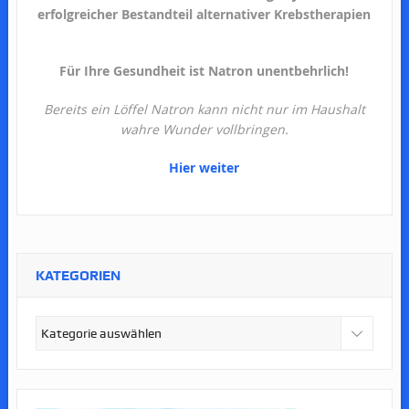
erfolgreicher Bestandteil alternativer Krebstherapien
Für Ihre Gesundheit ist Natron unentbehrlich!
Bereits ein Löffel Natron kann nicht nur im Haushalt
wahre Wunder vollbringen.
Hier weiter
KATEGORIEN
Kategorien