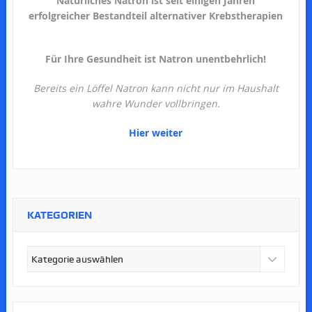
Natürliches Natron ist seit einigen Jahren
erfolgreicher Bestandteil alternativer Krebstherapien
Für Ihre Gesundheit ist Natron unentbehrlich!
Bereits ein Löffel Natron kann nicht nur im Haushalt
wahre Wunder vollbringen.
Hier weiter
KATEGORIEN
Kategorien