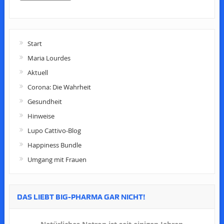
Start
Maria Lourdes
Aktuell
Corona: Die Wahrheit
Gesundheit
Hinweise
Lupo Cattivo-Blog
Happiness Bundle
Umgang mit Frauen
DAS LIEBT BIG-PHARMA GAR NICHT!