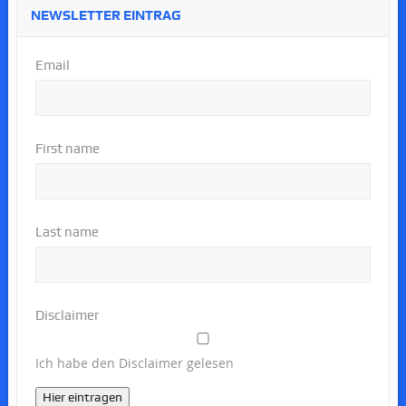
NEWSLETTER EINTRAG
Email
First name
Last name
Disclaimer
Ich habe den Disclaimer gelesen
Hier eintragen