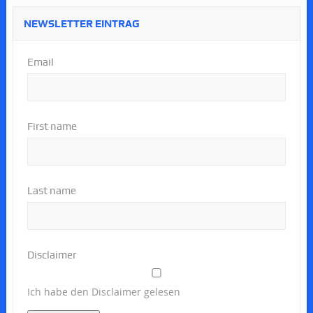
NEWSLETTER EINTRAG
Email
First name
Last name
Disclaimer
Ich habe den Disclaimer gelesen