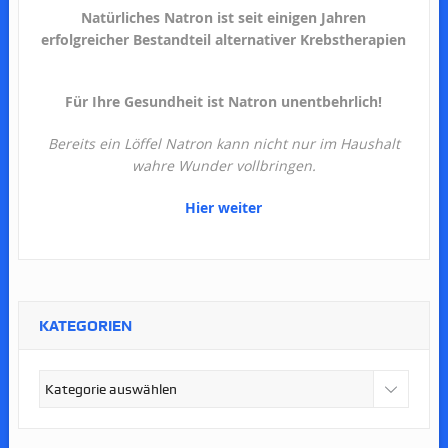
Natürliches Natron ist seit einigen Jahren
erfolgreicher Bestandteil alternativer Krebstherapien
Für Ihre Gesundheit ist Natron unentbehrlich!
Bereits ein Löffel Natron kann nicht nur im Haushalt
wahre Wunder vollbringen.
Hier weiter
KATEGORIEN
Kategorien