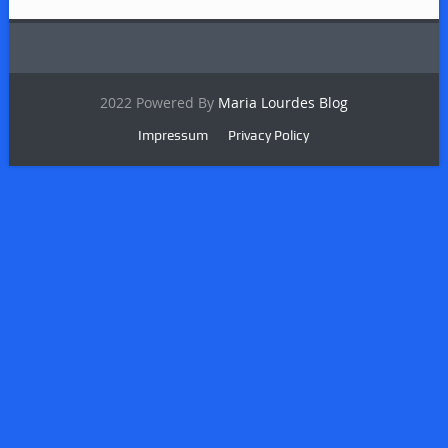
2022 Powered By
Maria Lourdes Blog
Impressum
Privacy Policy