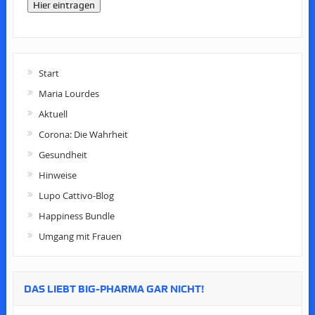
Hier eintragen
Start
Maria Lourdes
Aktuell
Corona: Die Wahrheit
Gesundheit
Hinweise
Lupo Cattivo-Blog
Happiness Bundle
Umgang mit Frauen
DAS LIEBT BIG-PHARMA GAR NICHT!