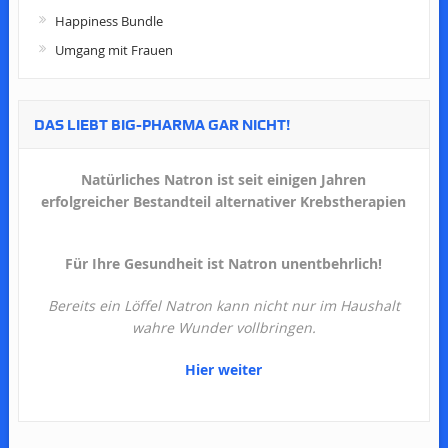
Happiness Bundle
Umgang mit Frauen
DAS LIEBT BIG-PHARMA GAR NICHT!
Natürliches Natron ist seit einigen Jahren
erfolgreicher Bestandteil alternativer Krebstherapien
Für Ihre Gesundheit ist Natron unentbehrlich!
Bereits ein Löffel Natron kann nicht nur im Haushalt
wahre Wunder vollbringen.
Hier weiter