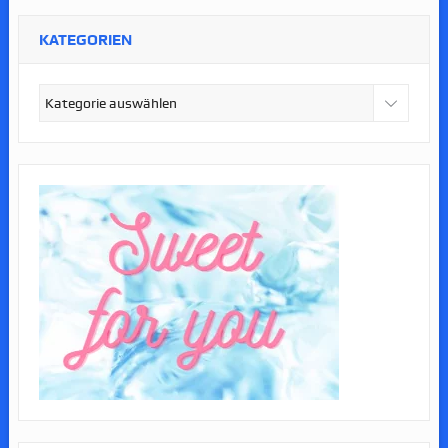
KATEGORIEN
Kategorien