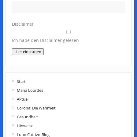
Disclaimer
Ich habe den Disclaimer gelesen
Hier eintragen
Start
Maria Lourdes
Aktuell
Corona: Die Wahrheit
Gesundheit
Hinweise
Lupo Cattivo-Blog