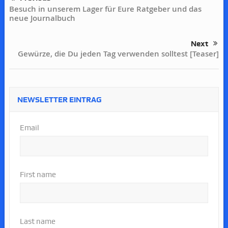
Besuch in unserem Lager für Eure Ratgeber und das
neue Journalbuch
Next
Gewürze, die Du jeden Tag verwenden solltest [Teaser]
NEWSLETTER EINTRAG
Email
First name
Last name