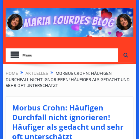
Menu
HOME
AKTUELLES
MORBUS CROHN: HÄUFIGEN
DURCHFALL NICHT IGNORIEREN! HÄUFIGER ALS GEDACHT UND
SEHR OFT UNTERSCHÄTZT
Morbus Crohn: Häufigen
Durchfall nicht ignorieren!
Häufiger als gedacht und sehr
oft unterschätzt