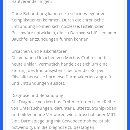
Hautveränderungen.
Ohne Behandlung kann es zu schwerwiegenden
Komplikationen kommen. Durch die chronische
Entzündung können sich Abszesse, Fisteln oder
Geschwüre entwickeln, die zu Darmverschlüssen oder
Bauchfellentzündungen führen können.
Ursachen und Risikofaktoren
Die genauen Ursachen von Morbus Crohn sind bis
heute unklar. Vermutlich handelt es sich um eine
Störung des Immunsystems, bei der der Körper
fälschlicherweise harmlose Darmbakterien angreift
und Entzündungen auslöst.
Diagnose und Behandlung
Die Diagnose von Morbus Crohn erfordert eine Reihe
von Untersuchungen, darunter Bluttests, Stuhlproben
und bildgebende Verfahren wie Ultraschall oder MRT.
Eine Darmspiegelung mit Gewebeentnahme ist oft
notwendig, um die Diagnose zu bestätigen.