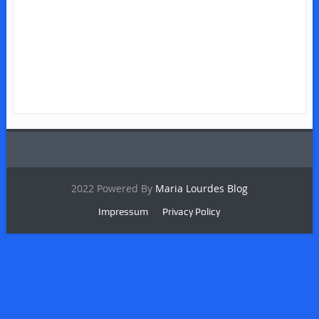
2022 Powered By
Maria Lourdes Blog
Impressum
Privacy Policy