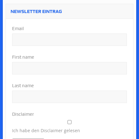
NEWSLETTER EINTRAG
Email
First name
Last name
Disclaimer
Ich habe den Disclaimer gelesen