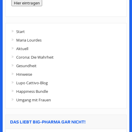
Hier eintragen
Start
Maria Lourdes
Aktuell
Corona: Die Wahrheit
Gesundheit
Hinweise
Lupo Cattivo-Blog
Happiness Bundle
Umgang mit Frauen
DAS LIEBT BIG-PHARMA GAR NICHT!