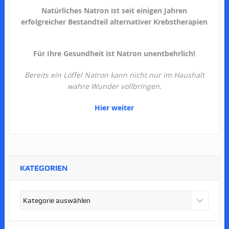
Natürliches Natron ist seit einigen Jahren
erfolgreicher Bestandteil alternativer Krebstherapien
Für Ihre Gesundheit ist Natron unentbehrlich!
Bereits ein Löffel Natron kann nicht nur im Haushalt
wahre Wunder vollbringen.
Hier weiter
KATEGORIEN
Kategorien