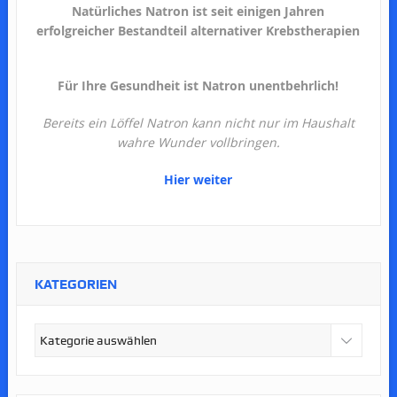
Natürliches Natron ist seit einigen Jahren
erfolgreicher Bestandteil alternativer Krebstherapien
Für Ihre Gesundheit ist Natron unentbehrlich!
Bereits ein Löffel Natron kann nicht nur im Haushalt
wahre Wunder vollbringen.
Hier weiter
KATEGORIEN
Kategorien