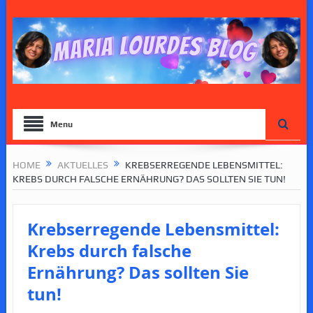
Menu
HOME
AKTUELLES
KREBSERREGENDE LEBENSMITTEL:
KREBS DURCH FALSCHE ERNÄHRUNG? DAS SOLLTEN SIE TUN!
Krebserregende Lebensmittel:
Krebs durch falsche
Ernährung? Das sollten Sie
tun!