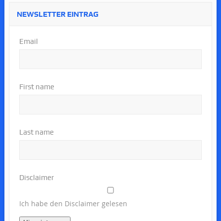
NEWSLETTER EINTRAG
Email
First name
Last name
Disclaimer
Ich habe den Disclaimer gelesen