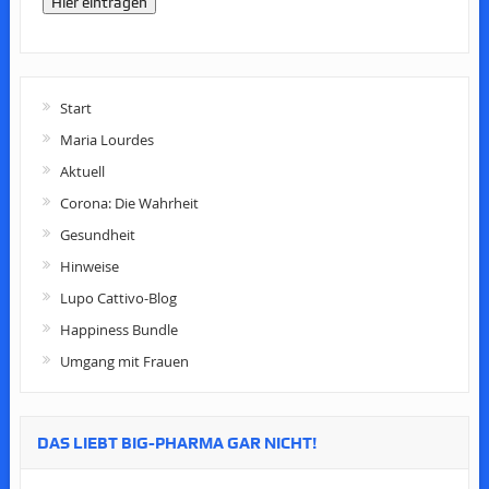
Hier eintragen
Start
Maria Lourdes
Aktuell
Corona: Die Wahrheit
Gesundheit
Hinweise
Lupo Cattivo-Blog
Happiness Bundle
Umgang mit Frauen
DAS LIEBT BIG-PHARMA GAR NICHT!