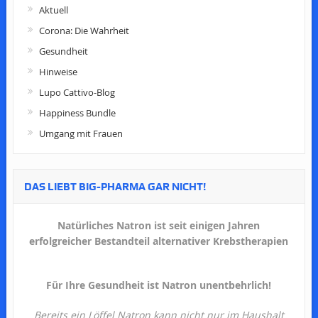
Aktuell
Corona: Die Wahrheit
Gesundheit
Hinweise
Lupo Cattivo-Blog
Happiness Bundle
Umgang mit Frauen
DAS LIEBT BIG-PHARMA GAR NICHT!
Natürliches Natron ist seit einigen Jahren
erfolgreicher Bestandteil alternativer Krebstherapien
Für Ihre Gesundheit ist Natron unentbehrlich!
Bereits ein Löffel Natron kann nicht nur im Haushalt