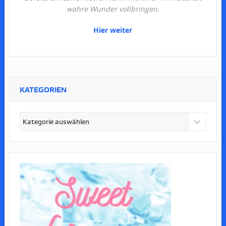
wahre Wunder vollbringen.
Hier weiter
KATEGORIEN
Kategorien