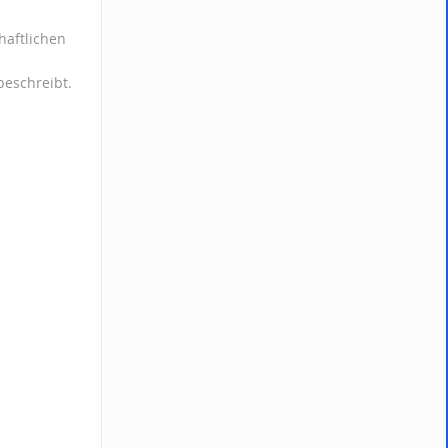
haftlichen
beschreibt.