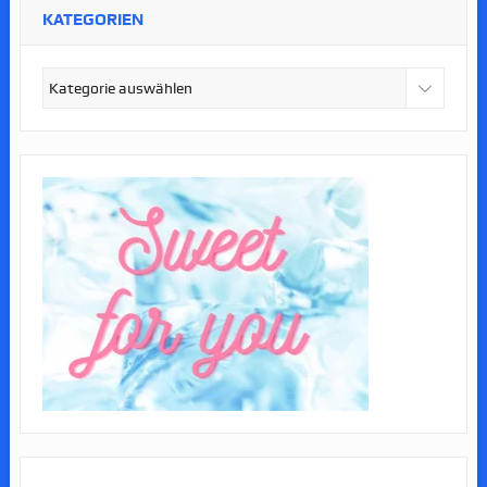
KATEGORIEN
Kategorien