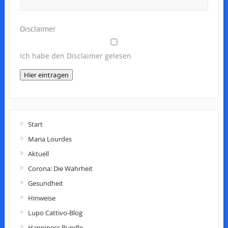
Disclaimer
Ich habe den Disclaimer gelesen
Hier eintragen
Start
Maria Lourdes
Aktuell
Corona: Die Wahrheit
Gesundheit
Hinweise
Lupo Cattivo-Blog
Happiness Bundle