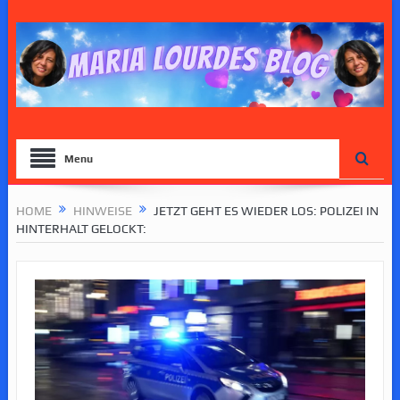
Menu
HOME
HINWEISE
JETZT GEHT ES WIEDER LOS: POLIZEI IN
HINTERHALT GELOCKT: