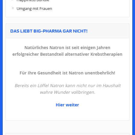
Umgang mit Frauen
DAS LIEBT BIG-PHARMA GAR NICHT!
Natürliches Natron ist seit einigen Jahren
erfolgreicher Bestandteil alternativer Krebstherapien
Für Ihre Gesundheit ist Natron unentbehrlich!
Bereits ein Löffel Natron kann nicht nur im Haushalt
wahre Wunder vollbringen.
Hier weiter