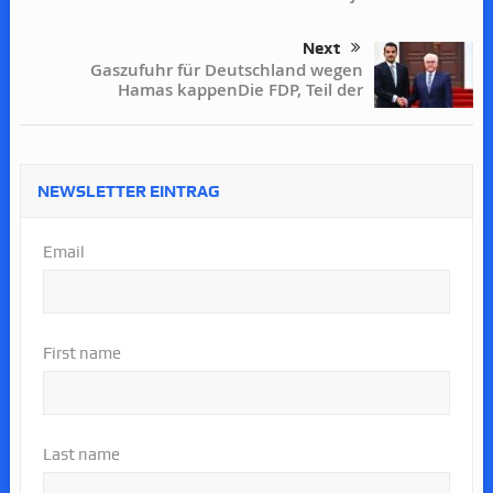
Next
Gaszufuhr für Deutschland wegen
Hamas kappenDie FDP, Teil der
NEWSLETTER EINTRAG
Email
First name
Last name