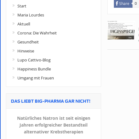
Share
0
Start
Maria Lourdes
Aktuell
Corona: Die Wahrheit
Gesundheit
Hinweise
Lupo Cattivo-Blog
Happiness Bundle
Umgang mit Frauen
DAS LIEBT BIG-PHARMA GAR NICHT!
Natürliches Natron ist seit einigen
Jahren erfolgreicher Bestandteil
alternativer Krebstherapien