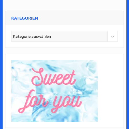
KATEGORIEN
Kategorien