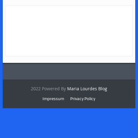
2022 Powered By
Maria Lourdes Blog
Impressum
Privacy Policy