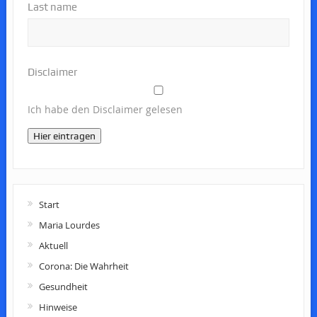
Last name
Disclaimer
Ich habe den Disclaimer gelesen
Hier eintragen
Start
Maria Lourdes
Aktuell
Corona: Die Wahrheit
Gesundheit
Hinweise