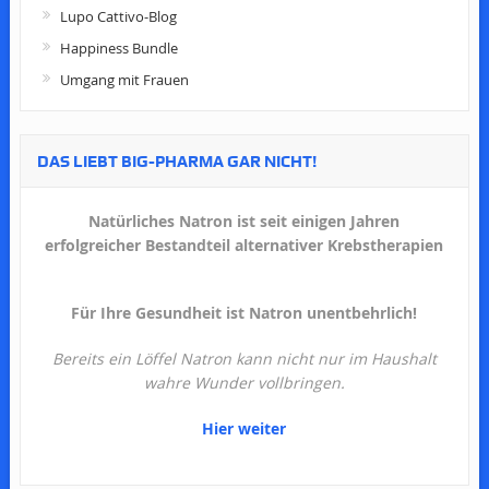
Lupo Cattivo-Blog
Happiness Bundle
Umgang mit Frauen
DAS LIEBT BIG-PHARMA GAR NICHT!
Natürliches Natron ist seit einigen Jahren
erfolgreicher Bestandteil alternativer Krebstherapien
Für Ihre Gesundheit ist Natron unentbehrlich!
Bereits ein Löffel Natron kann nicht nur im Haushalt
wahre Wunder vollbringen.
Hier weiter