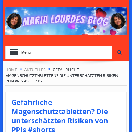
Menu
HOME
AKTUELLES
GEFÄHRLICHE
MAGENSCHUTZTABLETTEN? DIE UNTERSCHÄTZTEN RISIKEN
VON PPIS #SHORTS
Gefährliche
Magenschutztabletten? Die
unterschätzten Risiken von
PPIs #shorts