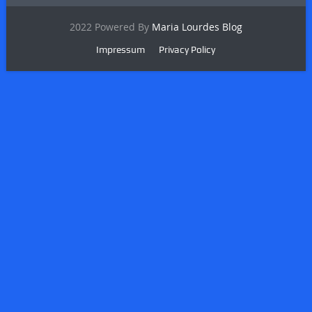
2022 Powered By
Maria Lourdes Blog
Impressum
Privacy Policy