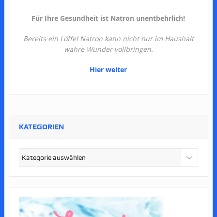
Für Ihre Gesundheit ist Natron unentbehrlich!
Bereits ein Löffel Natron kann nicht nur im Haushalt
wahre Wunder vollbringen.
Hier weiter
KATEGORIEN
Kategorien