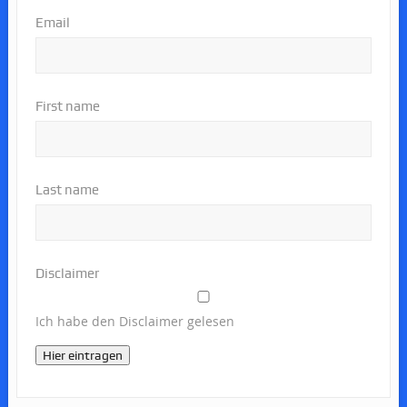
Email
First name
Last name
Disclaimer
Ich habe den Disclaimer gelesen
Hier eintragen