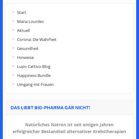
Start
Maria Lourdes
Aktuell
Corona: Die Wahrheit
Gesundheit
Hinweise
Lupo Cattivo-Blog
Happiness Bundle
Umgang mit Frauen
DAS LIEBT BIG-PHARMA GAR NICHT!
Natürliches Natron ist seit einigen Jahren
erfolgreicher Bestandteil alternativer Krebstherapien