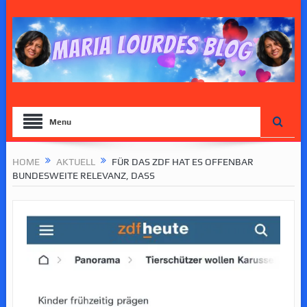
Menu
HOME
AKTUELL
FÜR DAS ZDF HAT ES OFFENBAR
BUNDESWEITE RELEVANZ, DASS