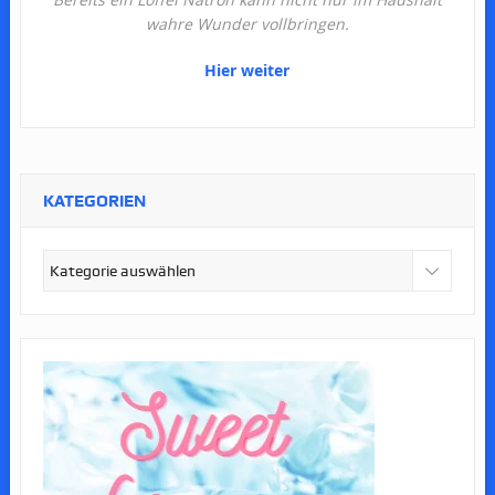
wahre Wunder vollbringen.
Hier weiter
KATEGORIEN
Kategorien