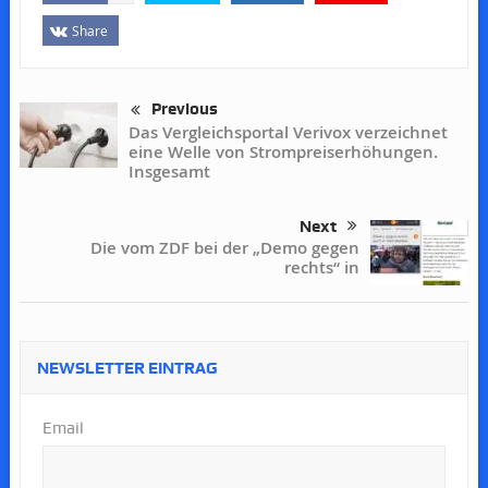
Share
Previous
Das Vergleichsportal Verivox verzeichnet
eine Welle von Strompreiserhöhungen.
Insgesamt
Next
Die vom ZDF bei der „Demo gegen
rechts“ in
NEWSLETTER EINTRAG
Email