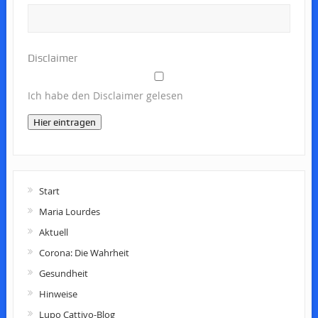
Disclaimer
Ich habe den Disclaimer gelesen
Hier eintragen
Start
Maria Lourdes
Aktuell
Corona: Die Wahrheit
Gesundheit
Hinweise
Lupo Cattivo-Blog