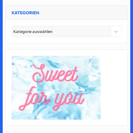
KATEGORIEN
Kategorien