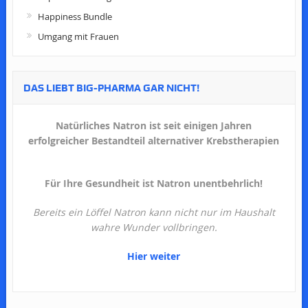
Happiness Bundle
Umgang mit Frauen
DAS LIEBT BIG-PHARMA GAR NICHT!
Natürliches Natron ist seit einigen Jahren
erfolgreicher Bestandteil alternativer Krebstherapien
Für Ihre Gesundheit ist Natron unentbehrlich!
Bereits ein Löffel Natron kann nicht nur im Haushalt
wahre Wunder vollbringen.
Hier weiter