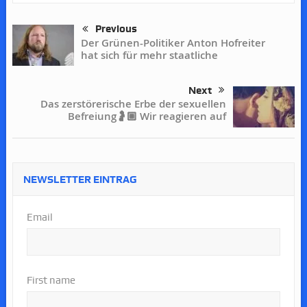
Previous
Der Grünen-Politiker Anton Hofreiter
hat sich für mehr staatliche
Next
Das zerstörerische Erbe der sexuellen
Befreiung🤰🏼 Wir reagieren auf
NEWSLETTER EINTRAG
Email
First name