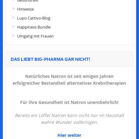
Gesundheit
Hinweise
Lupo Cattivo-Blog
Happiness Bundle
Umgang mit Frauen
DAS LIEBT BIG-PHARMA GAR NICHT!
Natürliches Natron ist seit einigen Jahren
erfolgreicher Bestandteil alternativer Krebstherapien
Für Ihre Gesundheit ist Natron unentbehrlich!
Bereits ein Löffel Natron kann nicht nur im Haushalt
wahre Wunder vollbringen.
Hier weiter