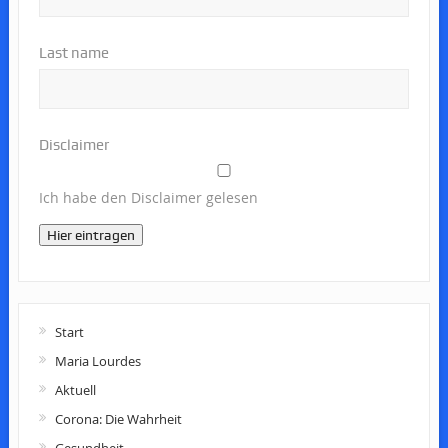
Last name
Disclaimer
Ich habe den Disclaimer gelesen
Hier eintragen
Start
Maria Lourdes
Aktuell
Corona: Die Wahrheit