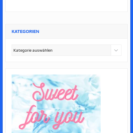
KATEGORIEN
Kategorien