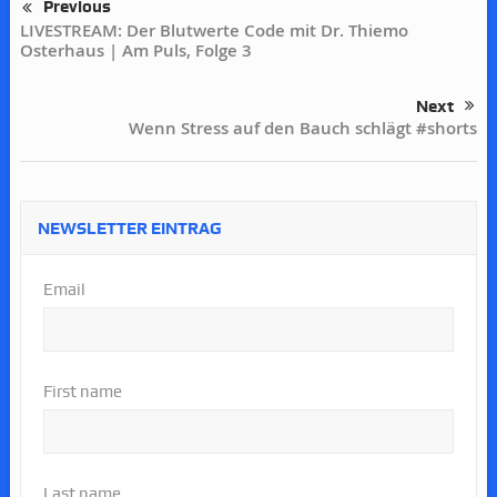
Previous
LIVESTREAM: Der Blutwerte Code mit Dr. Thiemo
Osterhaus | Am Puls, Folge 3
Next
Wenn Stress auf den Bauch schlägt #shorts
NEWSLETTER EINTRAG
Email
First name
Last name