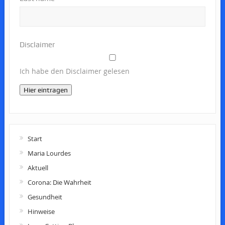
Disclaimer
Ich habe den Disclaimer gelesen
Hier eintragen
Start
Maria Lourdes
Aktuell
Corona: Die Wahrheit
Gesundheit
Hinweise