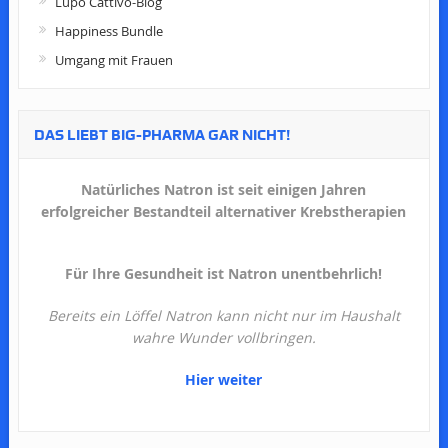
Lupo Cattivo-Blog
Happiness Bundle
Umgang mit Frauen
DAS LIEBT BIG-PHARMA GAR NICHT!
Natürliches Natron ist seit einigen Jahren
erfolgreicher Bestandteil alternativer Krebstherapien
Für Ihre Gesundheit ist Natron unentbehrlich!
Bereits ein Löffel Natron kann nicht nur im Haushalt
wahre Wunder vollbringen.
Hier weiter