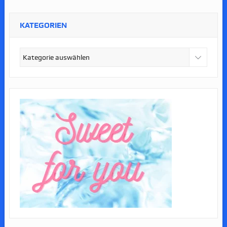
KATEGORIEN
Kategorien