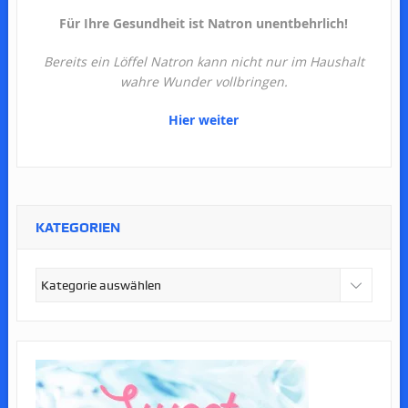
Für Ihre Gesundheit ist Natron unentbehrlich!
Bereits ein Löffel Natron kann nicht nur im Haushalt
wahre Wunder vollbringen.
Hier weiter
KATEGORIEN
Kategorien