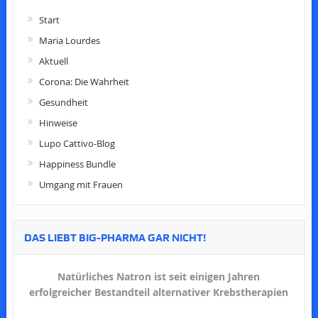
Start
Maria Lourdes
Aktuell
Corona: Die Wahrheit
Gesundheit
Hinweise
Lupo Cattivo-Blog
Happiness Bundle
Umgang mit Frauen
DAS LIEBT BIG-PHARMA GAR NICHT!
Natürliches Natron ist seit einigen Jahren
erfolgreicher Bestandteil alternativer Krebstherapien