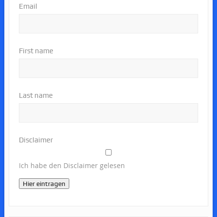
Email
First name
Last name
Disclaimer
Ich habe den Disclaimer gelesen
Hier eintragen