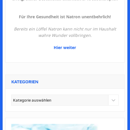
Für Ihre Gesundheit ist Natron unentbehrlich!
Bereits ein Löffel Natron kann nicht nur im Haushalt
wahre Wunder vollbringen.
Hier weiter
KATEGORIEN
Kategorien