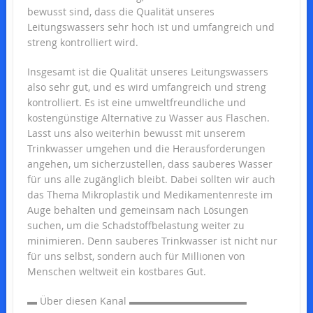
bewusst sind, dass die Qualität unseres
Leitungswassers sehr hoch ist und umfangreich und
streng kontrolliert wird.
Insgesamt ist die Qualität unseres Leitungswassers
also sehr gut, und es wird umfangreich und streng
kontrolliert. Es ist eine umweltfreundliche und
kostengünstige Alternative zu Wasser aus Flaschen.
Lasst uns also weiterhin bewusst mit unserem
Trinkwasser umgehen und die Herausforderungen
angehen, um sicherzustellen, dass sauberes Wasser
für uns alle zugänglich bleibt. Dabei sollten wir auch
das Thema Mikroplastik und Medikamentenreste im
Auge behalten und gemeinsam nach Lösungen
suchen, um die Schadstoffbelastung weiter zu
minimieren. Denn sauberes Trinkwasser ist nicht nur
für uns selbst, sondern auch für Millionen von
Menschen weltweit ein kostbares Gut.
▬ Über diesen Kanal ▬▬▬▬▬▬▬▬▬▬▬▬