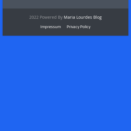
2022 Powered By
Maria Lourdes Blog
Impressum
Privacy Policy