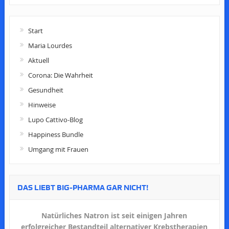
Start
Maria Lourdes
Aktuell
Corona: Die Wahrheit
Gesundheit
Hinweise
Lupo Cattivo-Blog
Happiness Bundle
Umgang mit Frauen
DAS LIEBT BIG-PHARMA GAR NICHT!
Natürliches Natron ist seit einigen Jahren
erfolgreicher Bestandteil alternativer Krebstherapien