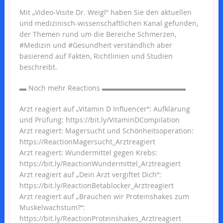
Mit „Video-Visite Dr. Weigl“ haben Sie den aktuellen
und medizinisch-wissenschaftlichen Kanal gefunden,
der Themen rund um die Bereiche Schmerzen,
#Medizin und #Gesundheit verständlich aber
basierend auf Fakten, Richtlinien und Studien
beschreibt.
▬ Noch mehr Reactions ▬▬▬▬▬▬▬▬▬▬▬▬
Arzt reagiert auf „Vitamin D Influencer“: Aufklärung
und Prüfung: https://bit.ly/VitaminDCompilation
Arzt reagiert: Magersucht und Schönheitsoperation:
https://ReactionMagersucht_Arztreagiert
Arzt reagiert: Wundermittel gegen Krebs:
https://bit.ly/ReactionWundermittel_Arztreagiert
Arzt reagiert auf „Dein Arzt vergiftet Dich“:
https://bit.ly/ReactionBetablocker_Arztreagiert
Arzt reagiert auf „Brauchen wir Proteinshakes zum
Muskelwachstum?“:
https://bit.ly/ReactionProteinshakes_Arztreagiert