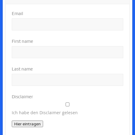
Email
First name
Last name
Disclaimer
Ich habe den Disclaimer gelesen
Hier eintragen