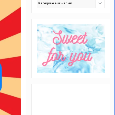
Kategorien