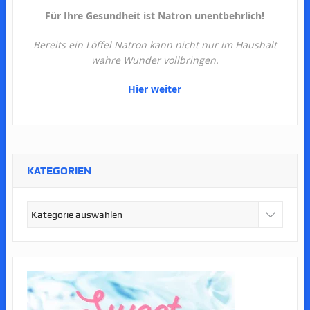
Für Ihre Gesundheit ist Natron unentbehrlich!
Bereits ein Löffel Natron kann nicht nur im Haushalt
wahre Wunder vollbringen.
Hier weiter
KATEGORIEN
Kategorien