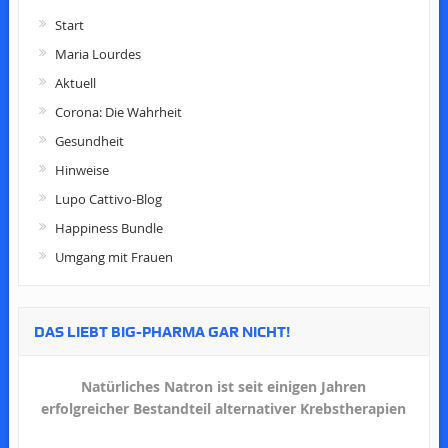
Start
Maria Lourdes
Aktuell
Corona: Die Wahrheit
Gesundheit
Hinweise
Lupo Cattivo-Blog
Happiness Bundle
Umgang mit Frauen
DAS LIEBT BIG-PHARMA GAR NICHT!
Natürliches Natron ist seit einigen Jahren
erfolgreicher Bestandteil alternativer Krebstherapien