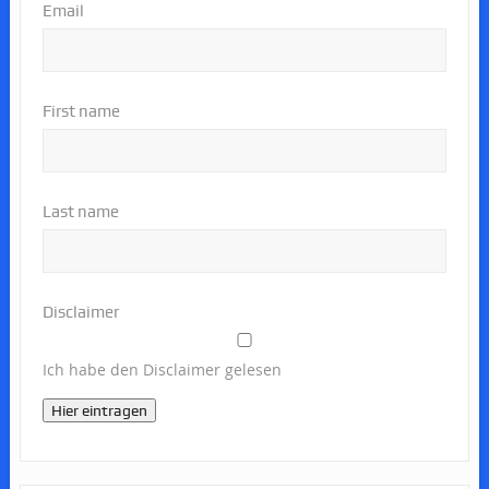
Email
First name
Last name
Disclaimer
Ich habe den Disclaimer gelesen
Hier eintragen