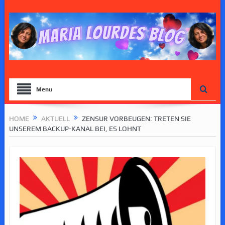
Menu
HOME
AKTUELL
ZENSUR VORBEUGEN: TRETEN SIE
UNSEREM BACKUP-KANAL BEI, ES LOHNT