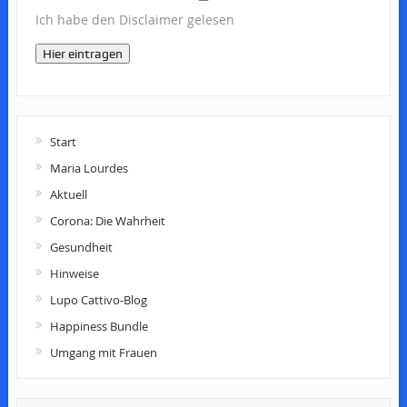
Ich habe den Disclaimer gelesen
Hier eintragen
Start
Maria Lourdes
Aktuell
Corona: Die Wahrheit
Gesundheit
Hinweise
Lupo Cattivo-Blog
Happiness Bundle
Umgang mit Frauen