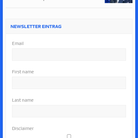
NEWSLETTER EINTRAG
Email
First name
Last name
Disclaimer