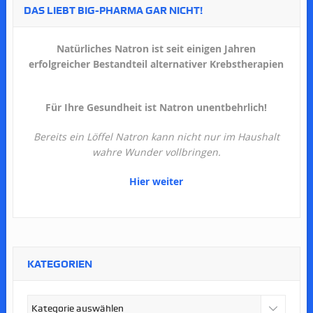
DAS LIEBT BIG-PHARMA GAR NICHT!
Natürliches Natron ist seit einigen Jahren
erfolgreicher Bestandteil alternativer Krebstherapien
Für Ihre Gesundheit ist Natron unentbehrlich!
Bereits ein Löffel Natron kann nicht nur im Haushalt
wahre Wunder vollbringen.
Hier weiter
KATEGORIEN
Kategorien