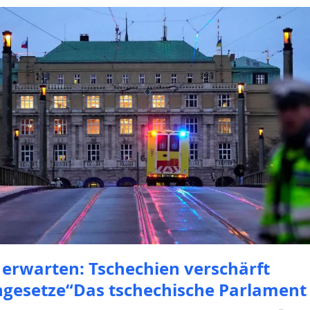
 erwarten: Tschechien verschärft
gesetze“Das tschechische Parlament