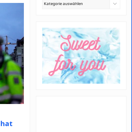
Kategorien
 hat