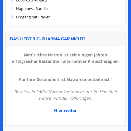
Happiness Bundle
Umgang mit Frauen
DAS LIEBT BIG-PHARMA GAR NICHT!
Natürliches Natron ist seit einigen Jahren
erfolgreicher Bestandteil alternativer Krebstherapien
Für Ihre Gesundheit ist Natron unentbehrlich!
Bereits ein Löffel Natron kann nicht nur im Haushalt
wahre Wunder vollbringen.
Hier weiter