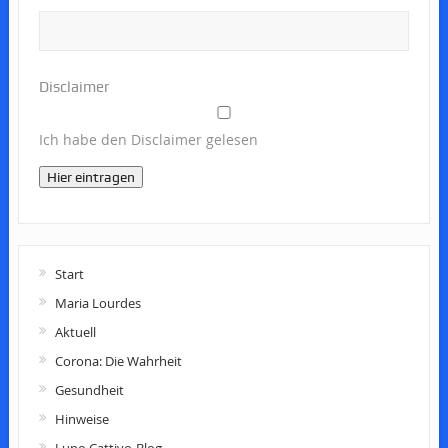
Disclaimer
Ich habe den Disclaimer gelesen
Hier eintragen
Start
Maria Lourdes
Aktuell
Corona: Die Wahrheit
Gesundheit
Hinweise
Lupo Cattivo-Blog