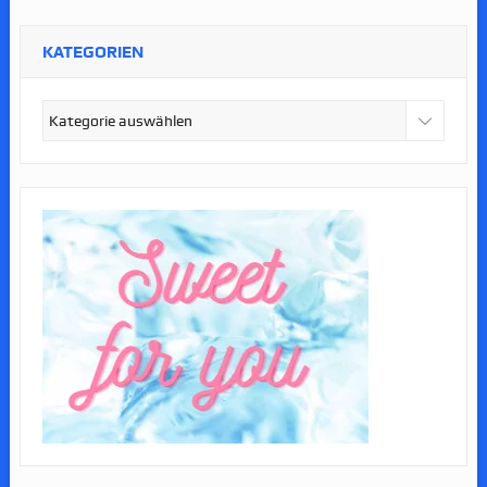
KATEGORIEN
Kategorien