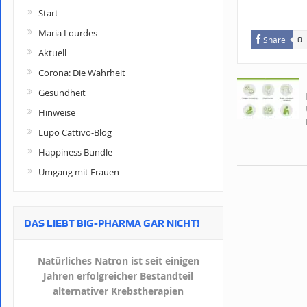
Start
Maria Lourdes
Share
0
Aktuell
Corona: Die Wahrheit
Gesundheit
Hinweise
Lupo Cattivo-Blog
Happiness Bundle
Umgang mit Frauen
DAS LIEBT BIG-PHARMA GAR NICHT!
Natürliches Natron ist seit einigen
Jahren erfolgreicher Bestandteil
alternativer Krebstherapien