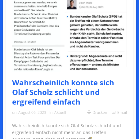
Wahrscheinlich konnte sich
Olaf Scholz schlicht und
ergreifend einfach
on:
August 06, 2023
In:
Aktuell
Drucken
Email
Wahrscheinlich konnte sich Olaf Scholz schlicht und
ergreifend einfach nicht mehr an das Treffen