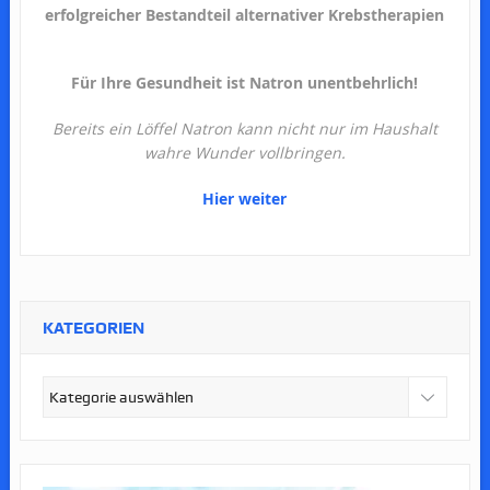
erfolgreicher Bestandteil alternativer Krebstherapien
Für Ihre Gesundheit ist Natron unentbehrlich!
Bereits ein Löffel Natron kann nicht nur im Haushalt
wahre Wunder vollbringen.
Hier weiter
KATEGORIEN
Kategorien