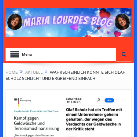
Menu
HOME
AKTUELL
WAHRSCHEINLICH KONNTE SICH OLAF
SCHOLZ SCHLICHT UND ERGREIFEND EINFACH