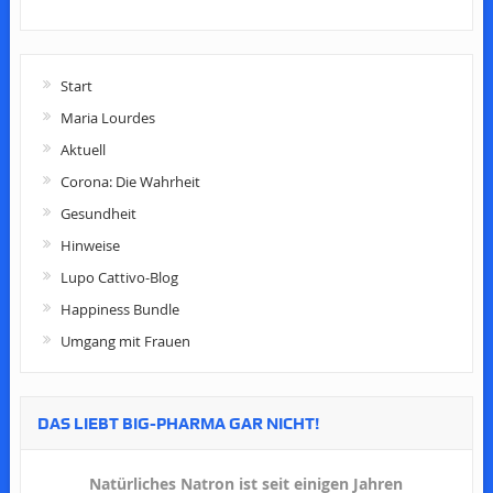
Start
Maria Lourdes
Aktuell
Corona: Die Wahrheit
Gesundheit
Hinweise
Lupo Cattivo-Blog
Happiness Bundle
Umgang mit Frauen
DAS LIEBT BIG-PHARMA GAR NICHT!
Natürliches Natron ist seit einigen Jahren