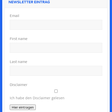
NEWSLETTER EINTRAG
Email
First name
Last name
Disclaimer
Ich habe den Disclaimer gelesen
Hier eintragen