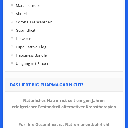
Maria Lourdes
Aktuell
Corona: Die Wahrheit
Gesundheit
Hinweise
Lupo Cattivo-Blog
Happiness Bundle
Umgang mit Frauen
DAS LIEBT BIG-PHARMA GAR NICHT!
Natürliches Natron ist seit einigen Jahren
erfolgreicher Bestandteil alternativer Krebstherapien
Für Ihre Gesundheit ist Natron unentbehrlich!