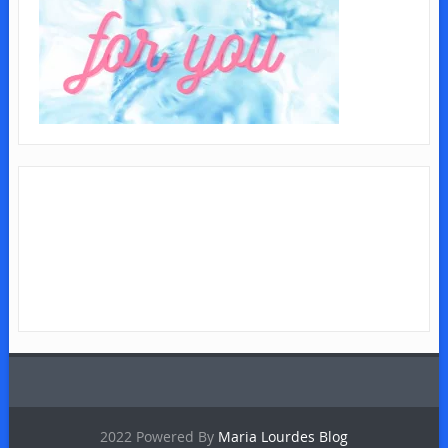
2022 Powered By
Maria Lourdes Blog