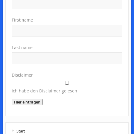
First name
Last name
Disclaimer
Ich habe den Disclaimer gelesen
Hier eintragen
Start