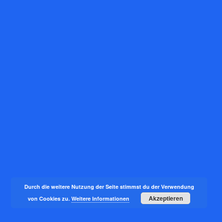
Durch die weitere Nutzung der Seite stimmst du der Verwendung
Akzeptieren
von Cookies zu.
Weitere Informationen