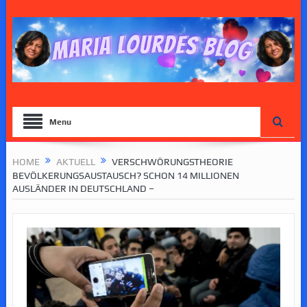
Menu
HOME
AKTUELL
VERSCHWÖRUNGSTHEORIE
BEVÖLKERUNGSAUSTAUSCH? SCHON 14 MILLIONEN
AUSLÄNDER IN DEUTSCHLAND –