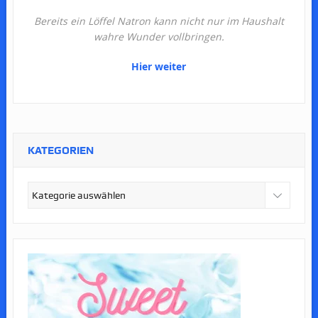
Bereits ein Löffel Natron kann nicht nur im Haushalt
wahre Wunder vollbringen.
Hier weiter
KATEGORIEN
Kategorien