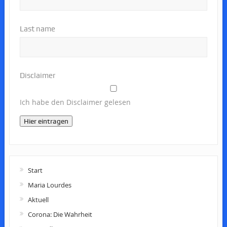
Last name
Disclaimer
Ich habe den Disclaimer gelesen
Hier eintragen
Start
Maria Lourdes
Aktuell
Corona: Die Wahrheit