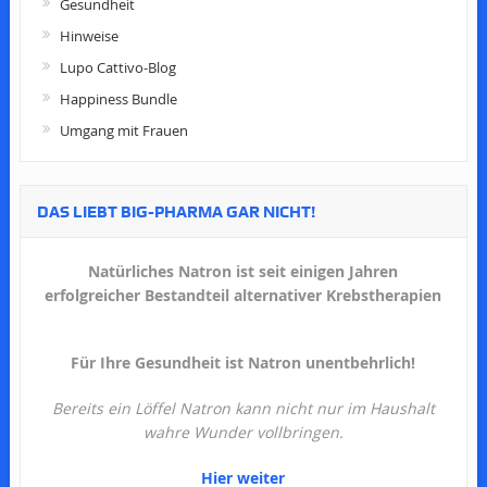
Gesundheit
Hinweise
Lupo Cattivo-Blog
Happiness Bundle
Umgang mit Frauen
DAS LIEBT BIG-PHARMA GAR NICHT!
Natürliches Natron ist seit einigen Jahren
erfolgreicher Bestandteil alternativer Krebstherapien
Für Ihre Gesundheit ist Natron unentbehrlich!
Bereits ein Löffel Natron kann nicht nur im Haushalt
wahre Wunder vollbringen.
Hier weiter