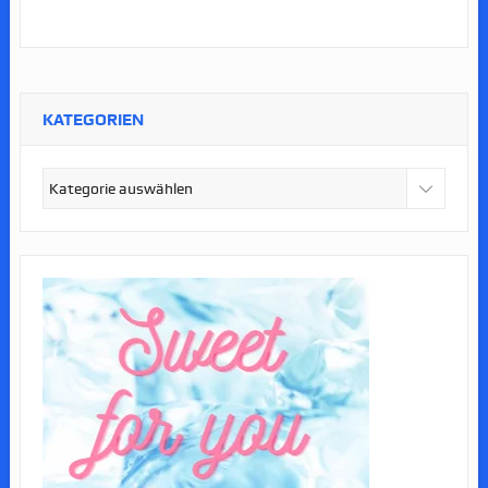
KATEGORIEN
Kategorien