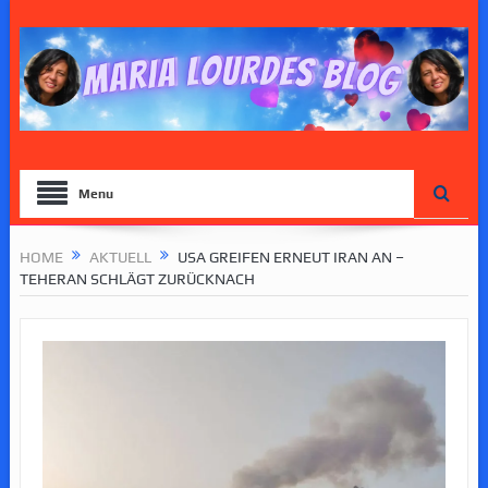
Menu
HOME
AKTUELL
USA GREIFEN ERNEUT IRAN AN –
TEHERAN SCHLÄGT ZURÜCKNACH