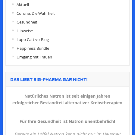
Aktuell
Corona: Die Wahrheit
Gesundheit
Hinweise
Lupo Cattivo-Blog
Happiness Bundle
Umgang mit Frauen
DAS LIEBT BIG-PHARMA GAR NICHT!
Natürliches Natron ist seit einigen Jahren
erfolgreicher Bestandteil alternativer Krebstherapien
Für Ihre Gesundheit ist Natron unentbehrlich!
Bereits ein Löffel Natron kann nicht nur im Haushalt