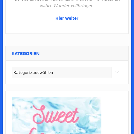
wahre Wunder vollbringen.
Hier weiter
KATEGORIEN
Kategorien