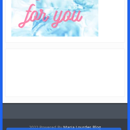
2022 Powered By
Maria Lourdes Blog