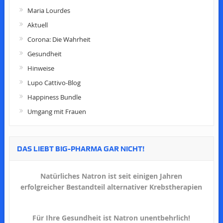
Maria Lourdes
Aktuell
Corona: Die Wahrheit
Gesundheit
Hinweise
Lupo Cattivo-Blog
Happiness Bundle
Umgang mit Frauen
DAS LIEBT BIG-PHARMA GAR NICHT!
Natürliches Natron ist seit einigen Jahren
erfolgreicher Bestandteil alternativer Krebstherapien
Für Ihre Gesundheit ist Natron unentbehrlich!