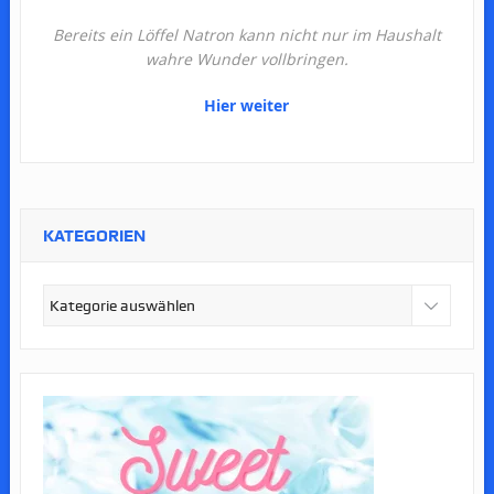
Bereits ein Löffel Natron kann nicht nur im Haushalt
wahre Wunder vollbringen.
Hier weiter
KATEGORIEN
Kategorien