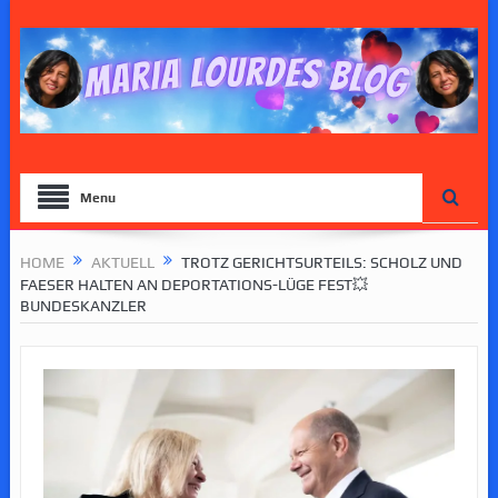
Menu
HOME
AKTUELL
TROTZ GERICHTSURTEILS: SCHOLZ UND
FAESER HALTEN AN DEPORTATIONS-LÜGE FEST💥
BUNDESKANZLER