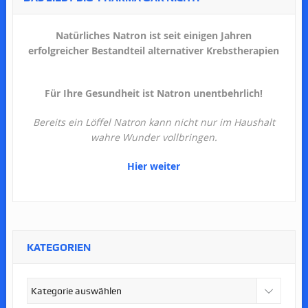
Natürliches Natron ist seit einigen Jahren
erfolgreicher Bestandteil alternativer Krebstherapien
Für Ihre Gesundheit ist Natron unentbehrlich!
Bereits ein Löffel Natron kann nicht nur im Haushalt
wahre Wunder vollbringen.
Hier weiter
KATEGORIEN
Kategorien