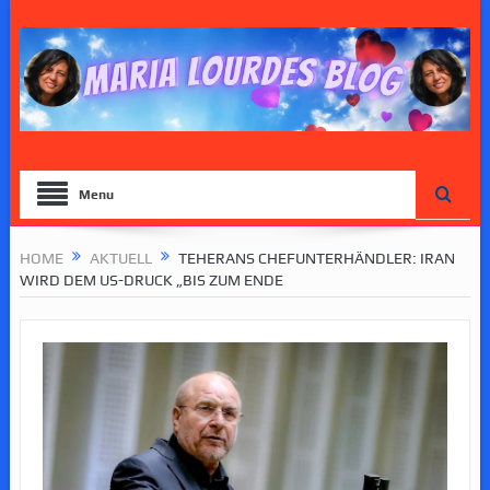
Menu
HOME
AKTUELL
TEHERANS CHEFUNTERHÄNDLER: IRAN
WIRD DEM US-DRUCK „BIS ZUM ENDE