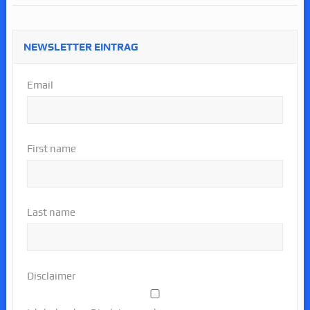
NEWSLETTER EINTRAG
Email
First name
Last name
Disclaimer