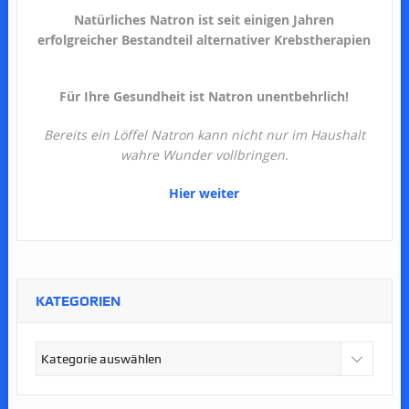
Natürliches Natron ist seit einigen Jahren
erfolgreicher Bestandteil alternativer Krebstherapien
Für Ihre Gesundheit ist Natron unentbehrlich!
Bereits ein Löffel Natron kann nicht nur im Haushalt
wahre Wunder vollbringen.
Hier weiter
KATEGORIEN
Kategorien