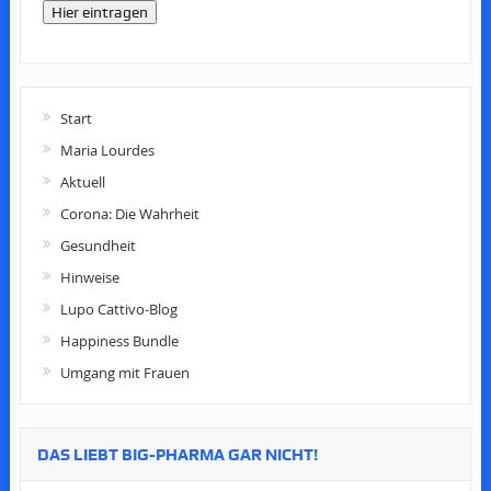
Hier eintragen
Start
Maria Lourdes
Aktuell
Corona: Die Wahrheit
Gesundheit
Hinweise
Lupo Cattivo-Blog
Happiness Bundle
Umgang mit Frauen
DAS LIEBT BIG-PHARMA GAR NICHT!