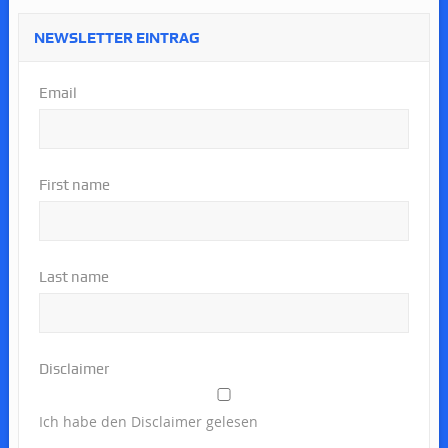
NEWSLETTER EINTRAG
Email
First name
Last name
Disclaimer
Ich habe den Disclaimer gelesen