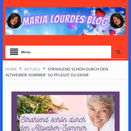
Menu
HOME
AKTUELL
STRAHLEND SCHÖN DURCH DEN
ALTWEIBER-SOMMER: SO PFLEGST DU DEINE