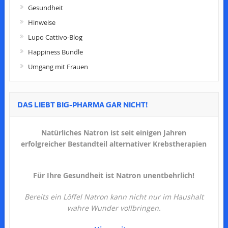
Gesundheit
Hinweise
Lupo Cattivo-Blog
Happiness Bundle
Umgang mit Frauen
DAS LIEBT BIG-PHARMA GAR NICHT!
Natürliches Natron ist seit einigen Jahren
erfolgreicher Bestandteil alternativer Krebstherapien
Für Ihre Gesundheit ist Natron unentbehrlich!
Bereits ein Löffel Natron kann nicht nur im Haushalt
wahre Wunder vollbringen.