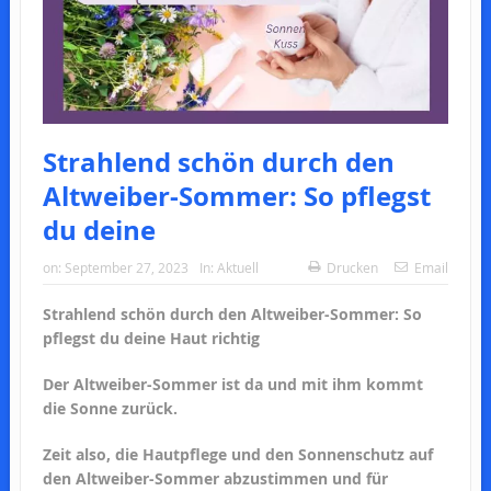
Strahlend schön durch den
Altweiber-Sommer: So pflegst
du deine
on:
September 27, 2023
In:
Aktuell
Drucken
Email
Strahlend schön durch den Altweiber-Sommer: So
pflegst du deine Haut richtig
Der Altweiber-Sommer ist da und mit ihm kommt
die Sonne zurück.
Zeit also, die Hautpflege und den Sonnenschutz auf
den Altweiber-Sommer abzustimmen und für