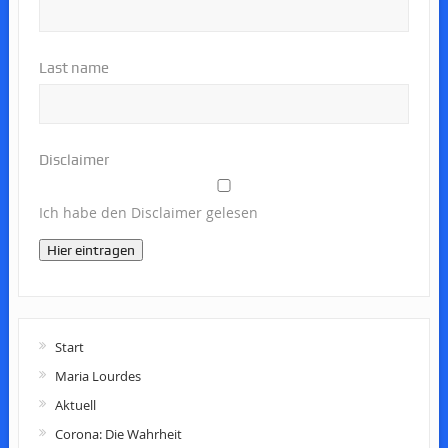
Last name
Disclaimer
Ich habe den Disclaimer gelesen
Hier eintragen
Start
Maria Lourdes
Aktuell
Corona: Die Wahrheit