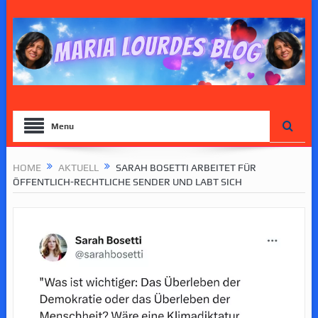
Menu
HOME
AKTUELL
SARAH BOSETTI ARBEITET FÜR
ÖFFENTLICH-RECHTLICHE SENDER UND LABT SICH