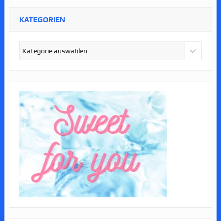
KATEGORIEN
Kategorien