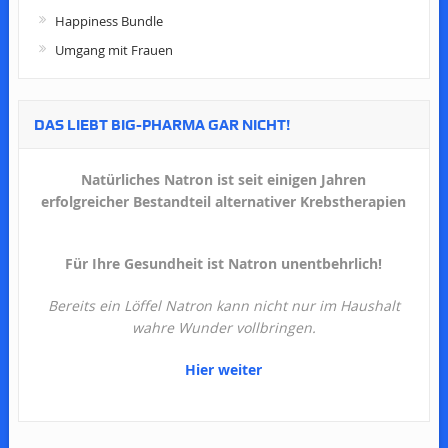
Happiness Bundle
Umgang mit Frauen
DAS LIEBT BIG-PHARMA GAR NICHT!
Natürliches Natron ist seit einigen Jahren
erfolgreicher Bestandteil alternativer Krebstherapien
Für Ihre Gesundheit ist Natron unentbehrlich!
Bereits ein Löffel Natron kann nicht nur im Haushalt
wahre Wunder vollbringen.
Hier weiter