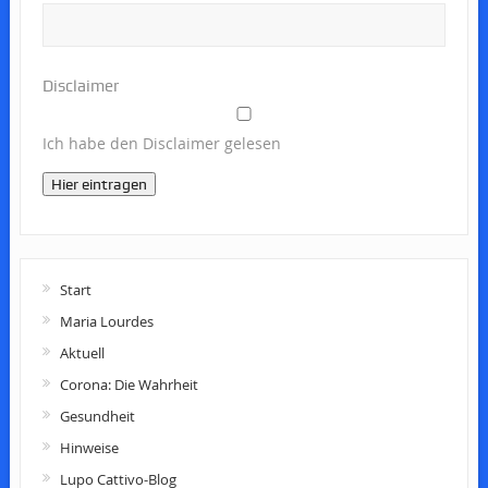
Disclaimer
Ich habe den Disclaimer gelesen
Hier eintragen
Start
Maria Lourdes
Aktuell
Corona: Die Wahrheit
Gesundheit
Hinweise
Lupo Cattivo-Blog