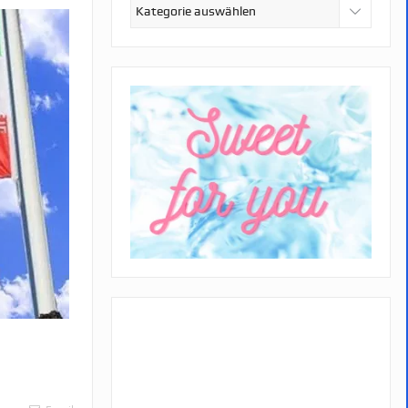
Kategorien