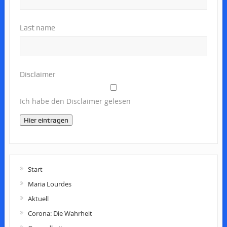
Last name
Disclaimer
Ich habe den Disclaimer gelesen
Hier eintragen
Start
Maria Lourdes
Aktuell
Corona: Die Wahrheit