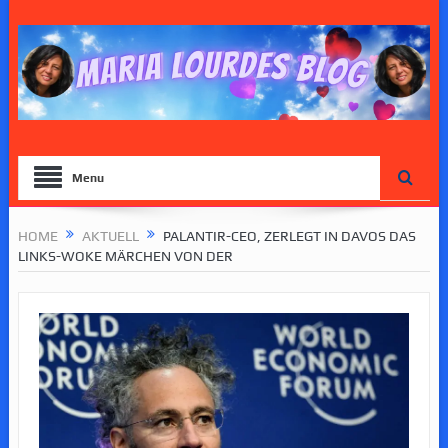
Menu
HOME
AKTUELL
PALANTIR-CEO, ZERLEGT IN DAVOS DAS
LINKS-WOKE MÄRCHEN VON DER