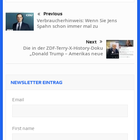
Previous
Verbraucherhinweis: Wenn Sie Jens
Spahn schon immer mal zu
Next
Die in der ZDF-Terry-X-History-Doku
„Donald Trump – Amerikas neue
NEWSLETTER EINTRAG
Email
First name