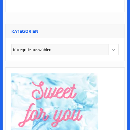
KATEGORIEN
Kategorien