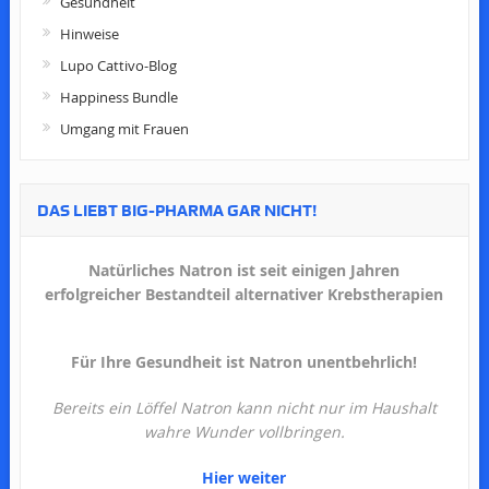
Gesundheit
Hinweise
Lupo Cattivo-Blog
Happiness Bundle
Umgang mit Frauen
DAS LIEBT BIG-PHARMA GAR NICHT!
Natürliches Natron ist seit einigen Jahren
erfolgreicher Bestandteil alternativer Krebstherapien
Für Ihre Gesundheit ist Natron unentbehrlich!
Bereits ein Löffel Natron kann nicht nur im Haushalt
wahre Wunder vollbringen.
Hier weiter